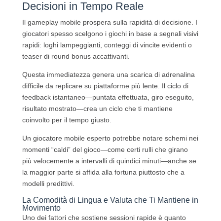
Decisioni in Tempo Reale
Il gameplay mobile prospera sulla rapidità di decisione. I
giocatori spesso scelgono i giochi in base a segnali visivi
rapidi: loghi lampeggianti, conteggi di vincite evidenti o
teaser di round bonus accattivanti.
Questa immediatezza genera una scarica di adrenalina
difficile da replicare su piattaforme più lente. Il ciclo di
feedback istantaneo—puntata effettuata, giro eseguito,
risultato mostrato—crea un ciclo che ti mantiene
coinvolto per il tempo giusto.
Un giocatore mobile esperto potrebbe notare schemi nei
momenti “caldi” del gioco—come certi rulli che girano
più velocemente a intervalli di quindici minuti—anche se
la maggior parte si affida alla fortuna piuttosto che a
modelli predittivi.
La Comodità di Lingua e Valuta che Ti Mantiene in
Movimento
Uno dei fattori che sostiene sessioni rapide è quanto