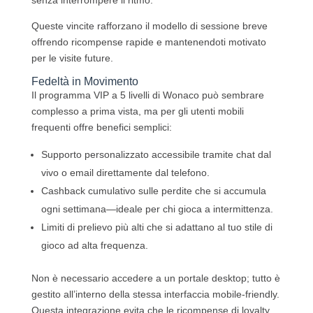
Queste vincite rafforzano il modello di sessione breve
offrendo ricompense rapide e mantenendoti motivato
per le visite future.
Fedeltà in Movimento
Il programma VIP a 5 livelli di Wonaco può sembrare
complesso a prima vista, ma per gli utenti mobili
frequenti offre benefici semplici:
Supporto personalizzato accessibile tramite chat dal
vivo o email direttamente dal telefono.
Cashback cumulativo sulle perdite che si accumula
ogni settimana—ideale per chi gioca a intermittenza.
Limiti di prelievo più alti che si adattano al tuo stile di
gioco ad alta frequenza.
Non è necessario accedere a un portale desktop; tutto è
gestito all’interno della stessa interfaccia mobile-friendly.
Questa integrazione evita che le ricompense di loyalty