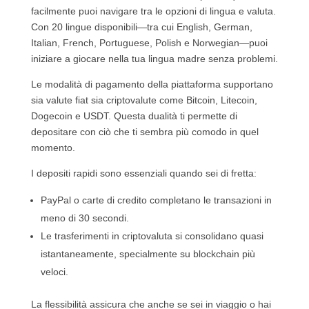
facilmente puoi navigare tra le opzioni di lingua e valuta.
Con 20 lingue disponibili—tra cui English, German,
Italian, French, Portuguese, Polish e Norwegian—puoi
iniziare a giocare nella tua lingua madre senza problemi.
Le modalità di pagamento della piattaforma supportano
sia valute fiat sia criptovalute come Bitcoin, Litecoin,
Dogecoin e USDT. Questa dualità ti permette di
depositare con ciò che ti sembra più comodo in quel
momento.
I depositi rapidi sono essenziali quando sei di fretta:
PayPal o carte di credito completano le transazioni in
meno di 30 secondi.
Le trasferimenti in criptovaluta si consolidano quasi
istantaneamente, specialmente su blockchain più
veloci.
La flessibilità assicura che anche se sei in viaggio o hai