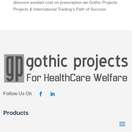
discount avodart cost on prescription
on
Gothic Projects
Projects & International Trading’s Path of Success
Products