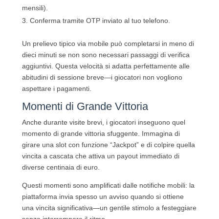
mensili).
Conferma tramite OTP inviato al tuo telefono.
Un prelievo tipico via mobile può completarsi in meno di
dieci minuti se non sono necessari passaggi di verifica
aggiuntivi. Questa velocità si adatta perfettamente alle
abitudini di sessione breve—i giocatori non vogliono
aspettare i pagamenti.
Momenti di Grande Vittoria
Anche durante visite brevi, i giocatori inseguono quel
momento di grande vittoria sfuggente. Immagina di
girare una slot con funzione “Jackpot” e di colpire quella
vincita a cascata che attiva un payout immediato di
diverse centinaia di euro.
Questi momenti sono amplificati dalle notifiche mobili: la
piattaforma invia spesso un avviso quando si ottiene
una vincita significativa—un gentile stimolo a festeggiare
senza interrompere il ritmo.