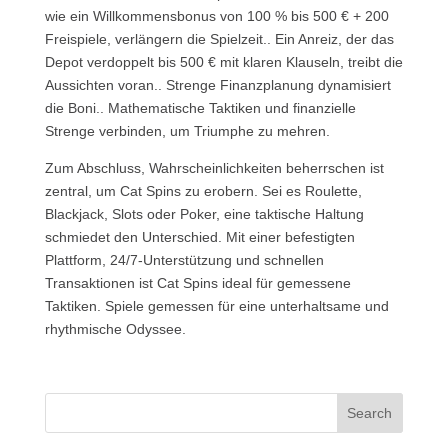
wie ein Willkommensbonus von 100 % bis 500 € + 200
Freispiele, verlängern die Spielzeit.. Ein Anreiz, der das
Depot verdoppelt bis 500 € mit klaren Klauseln, treibt die
Aussichten voran.. Strenge Finanzplanung dynamisiert
die Boni.. Mathematische Taktiken und finanzielle
Strenge verbinden, um Triumphe zu mehren.
Zum Abschluss, Wahrscheinlichkeiten beherrschen ist
zentral, um Cat Spins zu erobern. Sei es Roulette,
Blackjack, Slots oder Poker, eine taktische Haltung
schmiedet den Unterschied. Mit einer befestigten
Plattform, 24/7-Unterstützung und schnellen
Transaktionen ist Cat Spins ideal für gemessene
Taktiken. Spiele gemessen für eine unterhaltsame und
rhythmische Odyssee.
Search