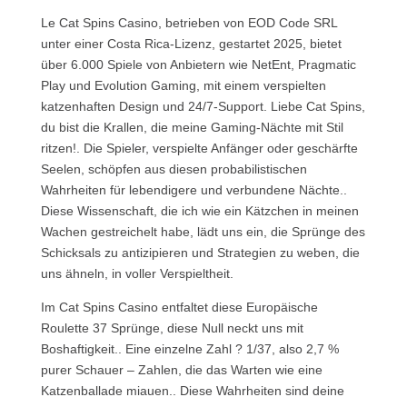
Le Cat Spins Casino, betrieben von EOD Code SRL
unter einer Costa Rica-Lizenz, gestartet 2025, bietet
über 6.000 Spiele von Anbietern wie NetEnt, Pragmatic
Play und Evolution Gaming, mit einem verspielten
katzenhaften Design und 24/7-Support. Liebe Cat Spins,
du bist die Krallen, die meine Gaming-Nächte mit Stil
ritzen!. Die Spieler, verspielte Anfänger oder geschärfte
Seelen, schöpfen aus diesen probabilistischen
Wahrheiten für lebendigere und verbundene Nächte..
Diese Wissenschaft, die ich wie ein Kätzchen in meinen
Wachen gestreichelt habe, lädt uns ein, die Sprünge des
Schicksals zu antizipieren und Strategien zu weben, die
uns ähneln, in voller Verspieltheit.
Im Cat Spins Casino entfaltet diese Europäische
Roulette 37 Sprünge, diese Null neckt uns mit
Boshaftigkeit.. Eine einzelne Zahl ? 1/37, also 2,7 %
purer Schauer – Zahlen, die das Warten wie eine
Katzenballade miauen.. Diese Wahrheiten sind deine