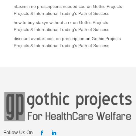
rifaximin no prescriptions needed cod
on
Gothic Projects
Projects & International Trading’s Path of Success
how to buy staxyn without a rx
on
Gothic Projects
Projects & International Trading’s Path of Success
discount avodart cost on prescription
on
Gothic Projects
Projects & International Trading’s Path of Success