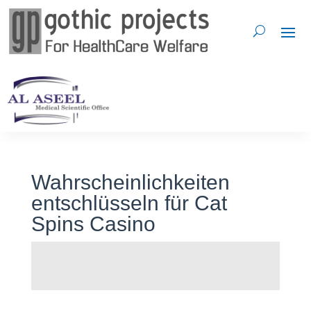
Wahrscheinlichkeiten
entschlüsseln für Cat
Spins Casino