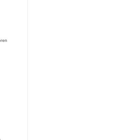
oren
n