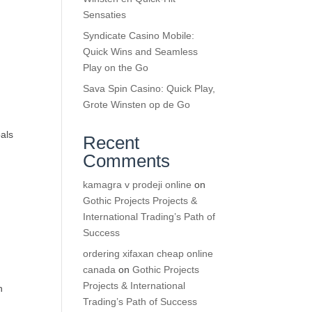
Sensaties
Syndicate Casino Mobile:
Quick Wins and Seamless
Play on the Go
Sava Spin Casino: Quick Play,
Grote Winsten op de Go
oals
Recent
Comments
kamagra v prodeji online
on
Gothic Projects Projects &
International Trading’s Path of
Success
ordering xifaxan cheap online
canada
on
Gothic Projects
Projects & International
n
Trading’s Path of Success