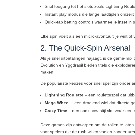
Snel toegang tot hot slots zoals Lightning Rou
Instant play modus die lange laadtijden omzeilt
Quick‑tap betting controls waarmee je inzet i
Elke spin voelt als een micro‑avontuur; je wint of
2. The Quick‑Spin Arsenal
Als je snel uitbetalingen najaagt, is de game‑mix 
Evolution en Yggdrasil bieden titels die exploderen
maken.
De populairste keuzes voor snel spel zijn onder 
Lightning Roulette
– een roulettespel dat ui
Mega Wheel
– een draaiend wiel dat directe ge
Crazy Time
– een spelshow‑stijl slot waar een 
Deze games zijn ontworpen om de rollen te laten 
voor spelers die de rush willen voelen zonder ure