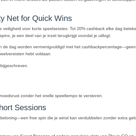
ty Net for Quick Wins
je veiligheid voor korte speelsessies. Tot 20% cashback elke dag betek
spins, je een deel van je inzet terugkrijgt voordat je uitlogt.
 van de dag worden vermenigvuldigd met het cashbackpercentage—geen
eelvereisten hebt voldaan.
 bijgeschreven.
gemoedsrust zonder het snelle speeltempo te verstoren.
hort Sessions
beloning—een free spin die je winst kan verdubbelen zonder extra geld