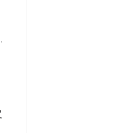
je
s
re