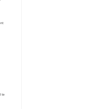
ent
 te