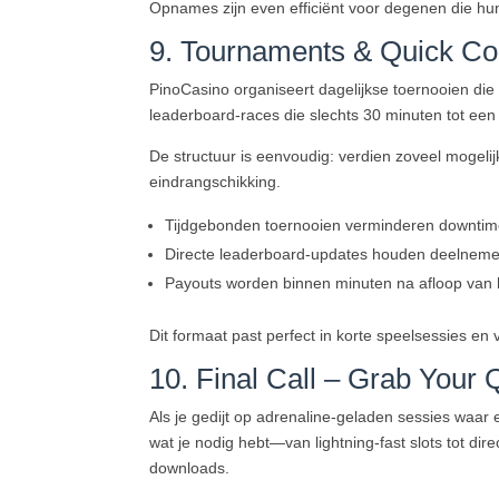
Opnames zijn even efficiënt voor degenen die h
9. Tournaments & Quick Co
PinoCasino organiseert dagelijkse toernooien die 
leaderboard‑races die slechts 30 minuten tot een
De structuur is eenvoudig: verdien zoveel mogelijk 
eindrangschikking.
Tijdgebonden toernooien verminderen downtim
Directe leaderboard‑updates houden deelneme
Payouts worden binnen minuten na afloop van h
Dit formaat past perfect in korte speelsessies en
10. Final Call – Grab Your
Als je gedijt op adrenaline‑geladen sessies waar e
wat je nodig hebt—van lightning‑fast slots tot d
downloads.