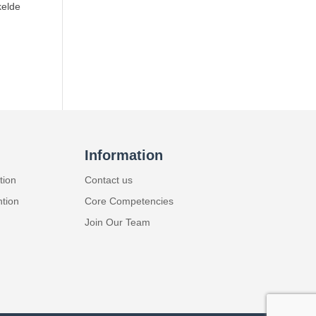
kelde
Information
tion
Contact us
ntion
Core Competencies
Join Our Team