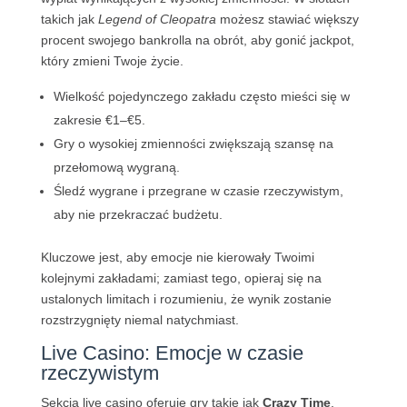
takich jak
Legend of Cleopatra
możesz stawiać większy
procent swojego bankrolla na obrót, aby gonić jackpot,
który zmieni Twoje życie.
Wielkość pojedynczego zakładu często mieści się w
zakresie €1–€5.
Gry o wysokiej zmienności zwiększają szansę na
przełomową wygraną.
Śledź wygrane i przegrane w czasie rzeczywistym,
aby nie przekraczać budżetu.
Kluczowe jest, aby emocje nie kierowały Twoimi
kolejnymi zakładami; zamiast tego, opieraj się na
ustalonych limitach i rozumieniu, że wynik zostanie
rozstrzygnięty niemal natychmiast.
Live Casino: Emocje w czasie
rzeczywistym
Sekcja live casino oferuje gry takie jak
Crazy Time
,