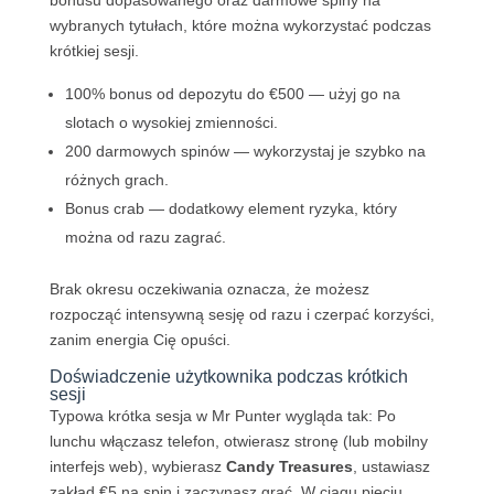
wybranych tytułach, które można wykorzystać podczas
krótkiej sesji.
100% bonus od depozytu do €500 — użyj go na
slotach o wysokiej zmienności.
200 darmowych spinów — wykorzystaj je szybko na
różnych grach.
Bonus crab — dodatkowy element ryzyka, który
można od razu zagrać.
Brak okresu oczekiwania oznacza, że możesz
rozpocząć intensywną sesję od razu i czerpać korzyści,
zanim energia Cię opuści.
Doświadczenie użytkownika podczas krótkich
sesji
Typowa krótka sesja w Mr Punter wygląda tak: Po
lunchu włączasz telefon, otwierasz stronę (lub mobilny
interfejs web), wybierasz
Candy Treasures
, ustawiasz
zakład €5 na spin i zaczynasz grać. W ciągu pięciu