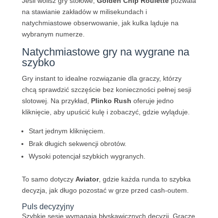
Jeśli wolisz gry stołowe,
Golden Chip Roulette
pozwala
na stawianie zakładów w milisekundach i
natychmiastowe obserwowanie, jak kulka ląduje na
wybranym numerze.
Natychmiastowe gry na wygrane na
szybko
Gry instant to idealne rozwiązanie dla graczy, którzy
chcą sprawdzić szczęście bez konieczności pełnej sesji
slotowej. Na przykład,
Plinko Rush
oferuje jedno
kliknięcie, aby upuścić kulę i zobaczyć, gdzie wyląduje.
Start jednym kliknięciem.
Brak długich sekwencji obrotów.
Wysoki potencjał szybkich wygranych.
To samo dotyczy
Aviator
, gdzie każda runda to szybka
decyzja, jak długo pozostać w grze przed cash-outem.
Puls decyzyjny
Szybkie sesje wymagają błyskawicznych decyzji. Gracze