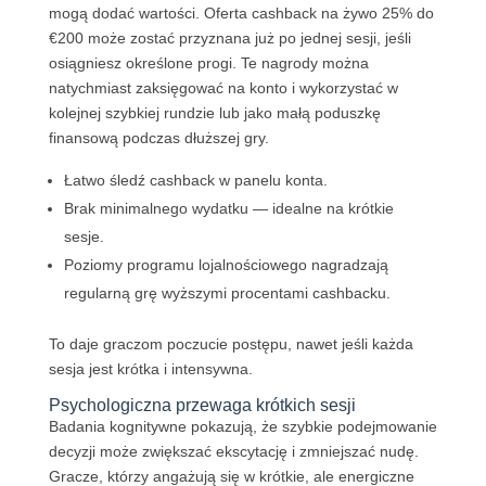
mogą dodać wartości. Oferta cashback na żywo 25% do
€200 może zostać przyznana już po jednej sesji, jeśli
osiągniesz określone progi. Te nagrody można
natychmiast zaksięgować na konto i wykorzystać w
kolejnej szybkiej rundzie lub jako małą poduszkę
finansową podczas dłuższej gry.
Łatwo śledź cashback w panelu konta.
Brak minimalnego wydatku — idealne na krótkie
sesje.
Poziomy programu lojalnościowego nagradzają
regularną grę wyższymi procentami cashbacku.
To daje graczom poczucie postępu, nawet jeśli każda
sesja jest krótka i intensywna.
Psychologiczna przewaga krótkich sesji
Badania kognitywne pokazują, że szybkie podejmowanie
decyzji może zwiększać ekscytację i zmniejszać nudę.
Gracze, którzy angażują się w krótkie, ale energiczne