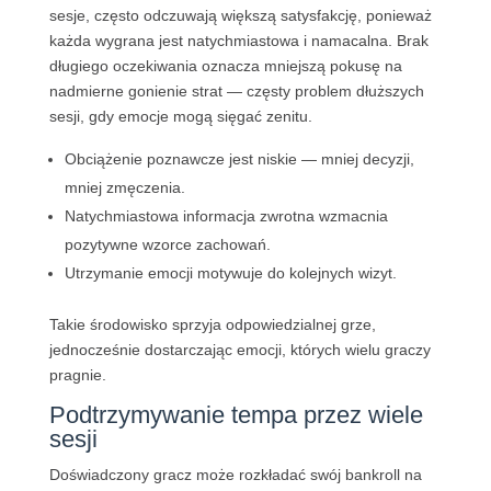
sesje, często odczuwają większą satysfakcję, ponieważ
każda wygrana jest natychmiastowa i namacalna. Brak
długiego oczekiwania oznacza mniejszą pokusę na
nadmierne gonienie strat — częsty problem dłuższych
sesji, gdy emocje mogą sięgać zenitu.
Obciążenie poznawcze jest niskie — mniej decyzji,
mniej zmęczenia.
Natychmiastowa informacja zwrotna wzmacnia
pozytywne wzorce zachowań.
Utrzymanie emocji motywuje do kolejnych wizyt.
Takie środowisko sprzyja odpowiedzialnej grze,
jednocześnie dostarczając emocji, których wielu graczy
pragnie.
Podtrzymywanie tempa przez wiele
sesji
Doświadczony gracz może rozkładać swój bankroll na