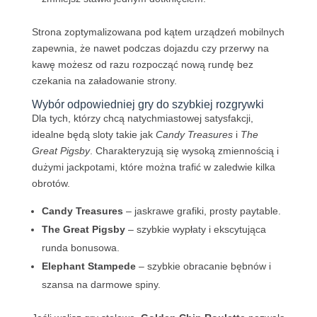
Strona zoptymalizowana pod kątem urządzeń mobilnych
zapewnia, że nawet podczas dojazdu czy przerwy na
kawę możesz od razu rozpocząć nową rundę bez
czekania na załadowanie strony.
Wybór odpowiedniej gry do szybkiej rozgrywki
Dla tych, którzy chcą natychmiastowej satysfakcji,
idealne będą sloty takie jak
Candy Treasures
i
The
Great Pigsby
. Charakteryzują się wysoką zmiennością i
dużymi jackpotami, które można trafić w zaledwie kilka
obrotów.
Candy Treasures
– jaskrawe grafiki, prosty paytable.
The Great Pigsby
– szybkie wypłaty i ekscytująca
runda bonusowa.
Elephant Stampede
– szybkie obracanie bębnów i
szansa na darmowe spiny.