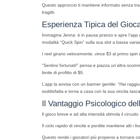
Questo approccio ti mantiene informato senza tras
tragitti.
Esperienza Tipica del Gioca
Immagina Jenna: è in pausa pranzo e apre l’app di
modalità “Quick Spin” sulla sua slot a bassa vari
I reel girano velocemente; vince $3 al primo spin 
“Sentirsi fortunati!” pensa e piazza un’altra scom
limite di profitto di $5.
L’app la avvisa con un banner gentile: “Hai raggiun
soddisfatta e torna a casa con la sua vincita tasc
Il Vantaggio Psicologico del
Il gioco breve e ad alta intensità stimola il circui
Il ciclo rapido di vincite e perdite mantiene alti i 
Questo rende i giocatori più propensi a tornare 