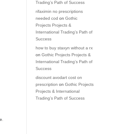
Trading’s Path of Success
rifaximin no prescriptions
needed cod
on
Gothic
Projects Projects &
International Trading’s Path of
Success
how to buy staxyn without a rx
on
Gothic Projects Projects &
International Trading’s Path of
Success
discount avodart cost on
prescription
on
Gothic Projects
Projects & International
Trading’s Path of Success
e.