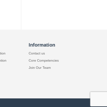
Information
tion
Contact us
ntion
Core Competencies
Join Our Team