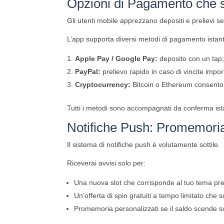
Opzioni di Pagamento che s
Gli utenti mobile apprezzano depositi e prelievi sen
L’app supporta diversi metodi di pagamento istan
Apple Pay / Google Pay:
deposito con un tap;
PayPal:
prelievo rapido in caso di vincite impor
Cryptocurrency:
Bitcoin o Ethereum consenton
Tutti i metodi sono accompagnati da conferma is
Notifiche Push: Promemoria
Il sistema di notifiche push è volutamente sottile.
Riceverai avvisi solo per:
Una nuova slot che corrisponde al tuo tema pref
Un’offerta di spin gratuiti a tempo limitato che 
Promemoria personalizzati se il saldo scende s