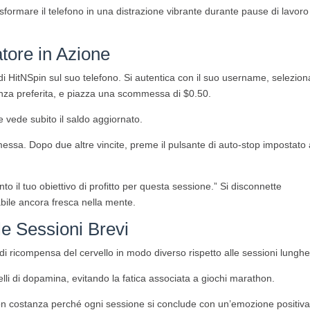
formare il telefono in una distrazione vibrante durante pause di lavoro
tore in Azione
 HitNSpin sul suo telefono. Si autentica con il suo username, selezion
anza preferita, e piazza una scommessa di $0.50.
e vede subito il saldo aggiornato.
messa. Dopo due altre vincite, preme il pulsante di auto‑stop impostato
to il tuo obiettivo di profitto per questa sessione.” Si disconnette
abile ancora fresca nella mente.
le Sessioni Brevi
to di ricompensa del cervello in modo diverso rispetto alle sessioni lunghe
livelli di dopamina, evitando la fatica associata a giochi marathon.
con costanza perché ogni sessione si conclude con un’emozione positiv