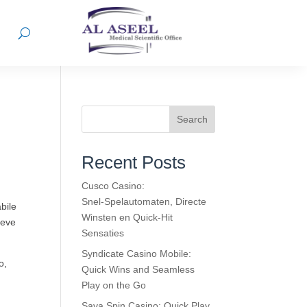
Search
Recent Posts
Cusco Casino:
Snel‑Spelautomaten, Directe
bile
Winsten en Quick‑Hit
reve
Sensaties
Syndicate Casino Mobile:
o,
Quick Wins and Seamless
Play on the Go
Sava Spin Casino: Quick Play,