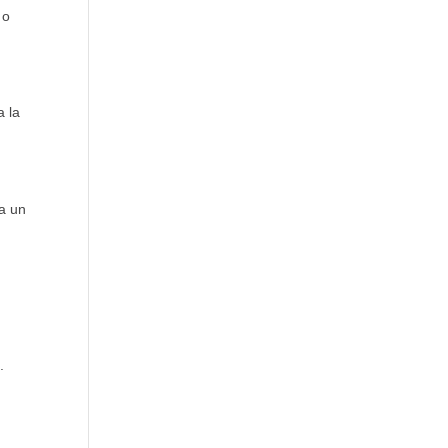
 o
a la
 a un
.
a