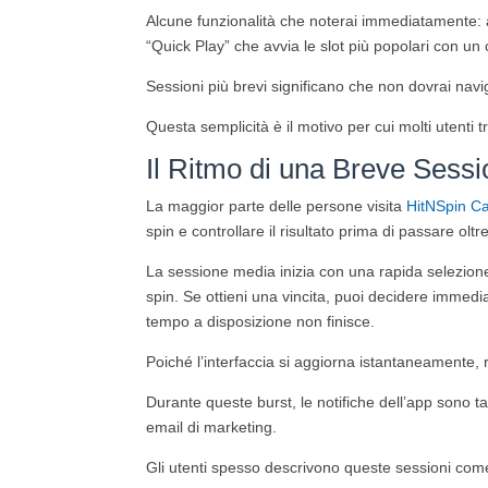
Alcune funzionalità che noterai immediatamente: 
“Quick Play” che avvia le slot più popolari con un c
Sessioni più brevi significano che non dovrai navi
Questa semplicità è il motivo per cui molti utenti tr
Il Ritmo di una Breve Sessi
La maggior parte delle persone visita
HitNSpin C
spin e controllare il risultato prima di passare oltre
La sessione media inizia con una rapida selezione
spin. Se ottieni una vincita, puoi decidere immedi
tempo a disposizione non finisce.
Poiché l’interfaccia si aggiorna istantaneamente, r
Durante queste burst, le notifiche dell’app sono t
email di marketing.
Gli utenti spesso descrivono queste sessioni com