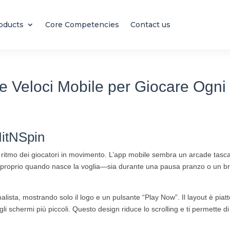
oducts
Core Competencies
Contact us
te Veloci Mobile per Giocare Ogni
HitNSpin
 ritmo dei giocatori in movimento. L’app mobile sembra un arcade tasca
proprio quando nasce la voglia—sia durante una pausa pranzo o un b
lista, mostrando solo il logo e un pulsante “Play Now”. Il layout è piatt
 schermi più piccoli. Questo design riduce lo scrolling e ti permette di