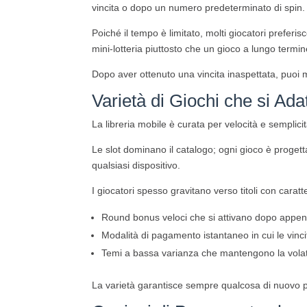
vincita o dopo un numero predeterminato di spin.
Poiché il tempo è limitato, molti giocatori prefer
mini‑lotteria piuttosto che un gioco a lungo termin
Dopo aver ottenuto una vincita inaspettata, puoi m
Varietà di Giochi che si Ad
La libreria mobile è curata per velocità e semplicit
Le slot dominano il catalogo; ogni gioco è proget
qualsiasi dispositivo.
I giocatori spesso gravitano verso titoli con carat
Round bonus veloci che si attivano dopo appena
Modalità di pagamento istantaneo in cui le vin
Temi a bassa varianza che mantengono la volati
La varietà garantisce sempre qualcosa di nuovo pe