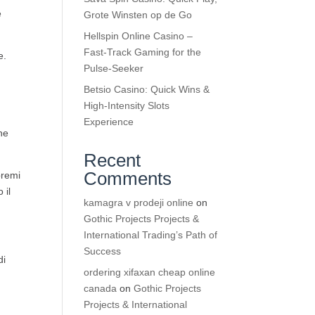
e
Grote Winsten op de Go
Hellspin Online Casino –
Fast‑Track Gaming for the
e.
Pulse‑Seeker
Betsio Casino: Quick Wins &
High‑Intensity Slots
Experience
he
Recent
Comments
premi
 il
kamagra v prodeji online
on
Gothic Projects Projects &
International Trading’s Path of
Success
di
ordering xifaxan cheap online
canada
on
Gothic Projects
Projects & International