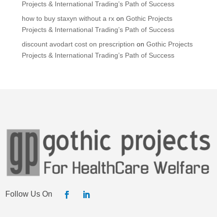
Projects & International Trading’s Path of Success
how to buy staxyn without a rx
on
Gothic Projects
Projects & International Trading’s Path of Success
discount avodart cost on prescription
on
Gothic Projects
Projects & International Trading’s Path of Success