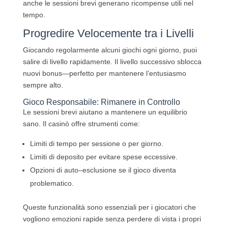
anche le sessioni brevi generano ricompense utili nel
tempo.
Progredire Velocemente tra i Livelli
Giocando regolarmente alcuni giochi ogni giorno, puoi
salire di livello rapidamente. Il livello successivo sblocca
nuovi bonus—perfetto per mantenere l’entusiasmo
sempre alto.
Gioco Responsabile: Rimanere in Controllo
Le sessioni brevi aiutano a mantenere un equilibrio
sano. Il casinò offre strumenti come:
Limiti di tempo per sessione o per giorno.
Limiti di deposito per evitare spese eccessive.
Opzioni di auto–esclusione se il gioco diventa
problematico.
Queste funzionalità sono essenziali per i giocatori che
vogliono emozioni rapide senza perdere di vista i propri