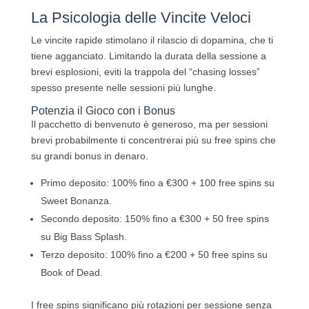
La Psicologia delle Vincite Veloci
Le vincite rapide stimolano il rilascio di dopamina, che ti
tiene agganciato. Limitando la durata della sessione a
brevi esplosioni, eviti la trappola del “chasing losses”
spesso presente nelle sessioni più lunghe.
Potenzia il Gioco con i Bonus
Il pacchetto di benvenuto è generoso, ma per sessioni
brevi probabilmente ti concentrerai più su free spins che
su grandi bonus in denaro.
Primo deposito: 100% fino a €300 + 100 free spins su
Sweet Bonanza.
Secondo deposito: 150% fino a €300 + 50 free spins
su Big Bass Splash.
Terzo deposito: 100% fino a €200 + 50 free spins su
Book of Dead.
I free spins significano più rotazioni per sessione senza