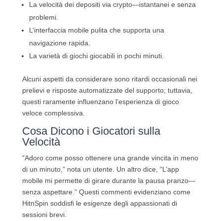
La velocità dei depositi via crypto—istantanei e senza
problemi.
L’interfaccia mobile pulita che supporta una
navigazione rapida.
La varietà di giochi giocabili in pochi minuti.
Alcuni aspetti da considerare sono ritardi occasionali nei
prelievi e risposte automatizzate del supporto; tuttavia,
questi raramente influenzano l’esperienza di gioco
veloce complessiva.
Cosa Dicono i Giocatori sulla
Velocità
“Adoro come posso ottenere una grande vincita in meno
di un minuto,” nota un utente. Un altro dice, “L’app
mobile mi permette di girare durante la pausa pranzo—
senza aspettare.” Questi commenti evidenziano come
HitnSpin soddisfi le esigenze degli appassionati di
sessioni brevi.