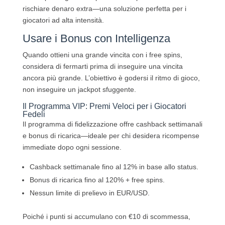
rischiare denaro extra—una soluzione perfetta per i
giocatori ad alta intensità.
Usare i Bonus con Intelligenza
Quando ottieni una grande vincita con i free spins,
considera di fermarti prima di inseguire una vincita
ancora più grande. L’obiettivo è godersi il ritmo di gioco,
non inseguire un jackpot sfuggente.
Il Programma VIP: Premi Veloci per i Giocatori
Fedeli
Il programma di fidelizzazione offre cashback settimanali
e bonus di ricarica—ideale per chi desidera ricompense
immediate dopo ogni sessione.
Cashback settimanale fino al 12% in base allo status.
Bonus di ricarica fino al 120% + free spins.
Nessun limite di prelievo in EUR/USD.
Poiché i punti si accumulano con €10 di scommessa,