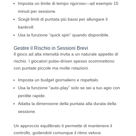
Imposta un limite di tempo rigoroso—ad esempio 15
minuti per sessione.
Scegli limiti di puntata più bassi per allungare il
bankroll.
Usa la funzione “quick spin” quando disponibile.
Gestire il Rischio in Sessioni Brevi
Il gioco ad alta intensità invita a un naturale appetito di
rischio. I giocatori pulse‑driven spesso scommettono
con puntate piccole ma molte rotazioni.
Imposta un budget giornaliero e rispettalo.
Usa la funzione “auto‑play” solo se sei a tuo agio con
perdite rapide.
Adatta la dimensione della puntata alla durata della
sessione.
Un approccio equilibrato ti permette di mantenere il
controllo, godendoti comunque il ritmo veloce.