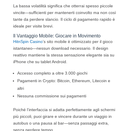
La bassa volatilità significa che otterrai spesso piccole
vincite—sufficienti per mantenerti coinvolto ma non così
tante da perdere slancio. Il ciclo di pagamento rapido è
ideale per visite brevi.
Il Vantaggio Mobile: Giocare in Movimento
HitnSpin Casino
’s sito mobile è ottimizzato per il gioco
istantaneo—nessun download necessario. Il design
reattivo mantiene la stessa sensazione elegante sia su
iPhone che su tablet Android.
Accesso completo a oltre 3.000 giochi
Pagamenti in Crypto: Bitcoin, Ethereum, Litecoin e
altri
Nessuna commissione sui pagamenti
Poiché l’interfaccia si adatta perfettamente agli schermi
più piccoli, puoi girare e vincere durante un viaggio in
autobus o una pausa al bar—senza passaggi extra,
senza perdere tempo.