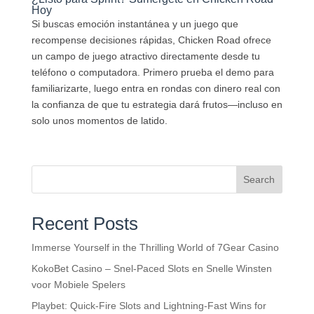
Hoy
Si buscas emoción instantánea y un juego que
recompense decisiones rápidas, Chicken Road ofrece
un campo de juego atractivo directamente desde tu
teléfono o computadora. Primero prueba el demo para
familiarizarte, luego entra en rondas con dinero real con
la confianza de que tu estrategia dará frutos—incluso en
solo unos momentos de latido.
Search
Recent Posts
Immerse Yourself in the Thrilling World of 7Gear Casino
KokoBet Casino – Snel‑Paced Slots en Snelle Winsten
voor Mobiele Spelers
Playbet: Quick‑Fire Slots and Lightning‑Fast Wins for