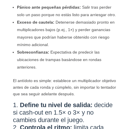
Pánico ante pequeñas pérdidas:
Salir tras perder
solo un paso porque no estás listo para arriesgar otro.
Exceso de cautela:
Detenerse demasiado pronto en
multiplicadores bajos (p.ej., 1×) y perder ganancias
mayores que podrían haberse obtenido con riesgo
mínimo adicional.
Sobreconfianza:
Expectativa de predecir las
ubicaciones de trampas basándose en rondas
anteriores.
El antídoto es simple: establece un multiplicador objetivo
antes de cada ronda y cúmplelo, sin importar lo tentador
que sea seguir adelante después.
Define tu nivel de salida:
decide
si cash‑out en 1.5× o 3× y no
cambies durante el juego.
Controla el ritmo:
limita cada