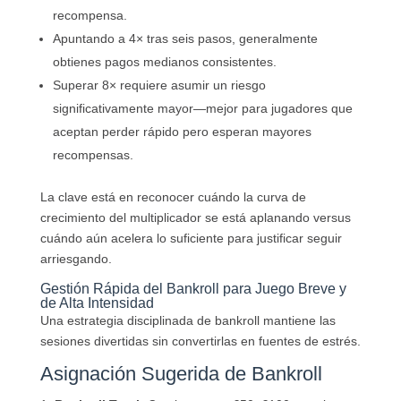
recompensa.
Apuntando a 4× tras seis pasos, generalmente
obtienes pagos medianos consistentes.
Superar 8× requiere asumir un riesgo
significativamente mayor—mejor para jugadores que
aceptan perder rápido pero esperan mayores
recompensas.
La clave está en reconocer cuándo la curva de
crecimiento del multiplicador se está aplanando versus
cuándo aún acelera lo suficiente para justificar seguir
arriesgando.
Gestión Rápida del Bankroll para Juego Breve y
de Alta Intensidad
Una estrategia disciplinada de bankroll mantiene las
sesiones divertidas sin convertirlas en fuentes de estrés.
Asignación Sugerida de Bankroll