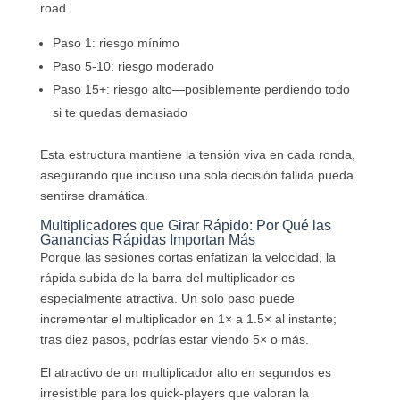
road.
Paso 1: riesgo mínimo
Paso 5-10: riesgo moderado
Paso 15+: riesgo alto—posiblemente perdiendo todo
si te quedas demasiado
Esta estructura mantiene la tensión viva en cada ronda,
asegurando que incluso una sola decisión fallida pueda
sentirse dramática.
Multiplicadores que Girar Rápido: Por Qué las
Ganancias Rápidas Importan Más
Porque las sesiones cortas enfatizan la velocidad, la
rápida subida de la barra del multiplicador es
especialmente atractiva. Un solo paso puede
incrementar el multiplicador en 1× a 1.5× al instante;
tras diez pasos, podrías estar viendo 5× o más.
El atractivo de un multiplicador alto en segundos es
irresistible para los quick‑players que valoran la