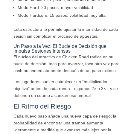
Modo Hard: 20 pasos, mayor volatilidad
Modo Hardcore: 15 pasos, volatilidad muy alta
Esta estructura te permite ajustar la intensidad de cada
sesión sin complicar el proceso de apuestas.
Un Paso a la Vez: El Bucle de Decisión que
Impulsa Sesiones Intensas
El núcleo del atractivo de Chicken Road radica en su
bucle de decisión: toca para avanzar, toca otra vez para
cash out inmediatamente después de un paso exitoso.
Los jugadores suelen establecer un “multiplicador
objetivo” antes de cada ronda—digamos 2× o 3×—y se
detienen en cuanto alcanzan ese umbral.
El Ritmo del Riesgo
Cada nuevo paso añade una nueva capa de riesgo; la
probabilidad de encontrar una trampa aumenta
ligeramente a medida que avanzas más lejos por la