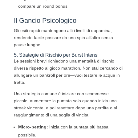
compare un round bonus
Il Gancio Psicologico
Gli esiti rapidi mantengono alti i livelli di dopamina,
rendendo facile passare da uno spin all’altro senza
pause lunghe.
5. Strategie di Rischio per Burst Intensi
Le sessioni brevi richiedono una mentalità di rischio
diversa rispetto al gioco marathon. Non stai cercando di
allungare un bankroll per ore—vuoi testare le acque in
fretta.
Una strategia comune è iniziare con scommesse
piccole, aumentare la puntata solo quando inizia una
streak vincente, e poi resettare dopo una perdita o al
raggiungimento di una soglia di vincita.
Micro‑betting:
Inizia con la puntata più bassa
possibile.