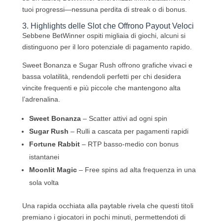
tuoi progressi—nessuna perdita di streak o di bonus.
3. Highlights delle Slot che Offrono Payout Veloci
Sebbene BetWinner ospiti migliaia di giochi, alcuni si
distinguono per il loro potenziale di pagamento rapido.
Sweet Bonanza e Sugar Rush offrono grafiche vivaci e
bassa volatilità, rendendoli perfetti per chi desidera
vincite frequenti e più piccole che mantengono alta
l’adrenalina.
Sweet Bonanza
– Scatter attivi ad ogni spin
Sugar Rush
– Rulli a cascata per pagamenti rapidi
Fortune Rabbit
– RTP basso-medio con bonus
istantanei
Moonlit Magic
– Free spins ad alta frequenza in una
sola volta
Una rapida occhiata alla paytable rivela che questi titoli
premiano i giocatori in pochi minuti, permettendoti di