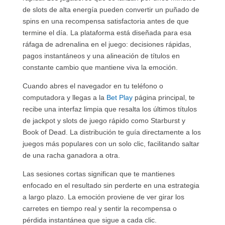
de slots de alta energía pueden convertir un puñado de
spins en una recompensa satisfactoria antes de que
termine el día. La plataforma está diseñada para esa
ráfaga de adrenalina en el juego: decisiones rápidas,
pagos instantáneos y una alineación de títulos en
constante cambio que mantiene viva la emoción.
Cuando abres el navegador en tu teléfono o
computadora y llegas a la
Bet Play
página principal, te
recibe una interfaz limpia que resalta los últimos títulos
de jackpot y slots de juego rápido como Starburst y
Book of Dead. La distribución te guía directamente a los
juegos más populares con un solo clic, facilitando saltar
de una racha ganadora a otra.
Las sesiones cortas significan que te mantienes
enfocado en el resultado sin perderte en una estrategia
a largo plazo. La emoción proviene de ver girar los
carretes en tiempo real y sentir la recompensa o
pérdida instantánea que sigue a cada clic.