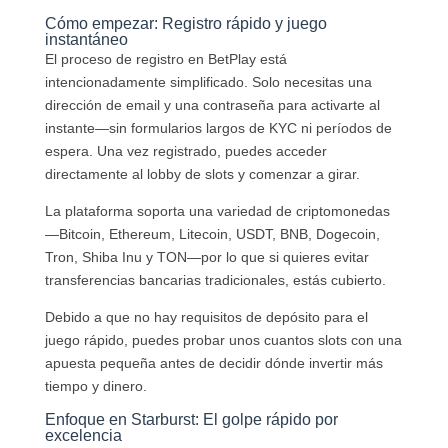
Cómo empezar: Registro rápido y juego
instantáneo
El proceso de registro en BetPlay está
intencionadamente simplificado. Solo necesitas una
dirección de email y una contraseña para activarte al
instante—sin formularios largos de KYC ni períodos de
espera. Una vez registrado, puedes acceder
directamente al lobby de slots y comenzar a girar.
La plataforma soporta una variedad de criptomonedas
—Bitcoin, Ethereum, Litecoin, USDT, BNB, Dogecoin,
Tron, Shiba Inu y TON—por lo que si quieres evitar
transferencias bancarias tradicionales, estás cubierto.
Debido a que no hay requisitos de depósito para el
juego rápido, puedes probar unos cuantos slots con una
apuesta pequeña antes de decidir dónde invertir más
tiempo y dinero.
Enfoque en Starburst: El golpe rápido por
excelencia