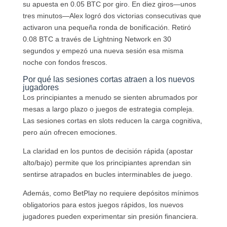
su apuesta en 0.05 BTC por giro. En diez giros—unos
tres minutos—Alex logró dos victorias consecutivas que
activaron una pequeña ronda de bonificación. Retiró
0.08 BTC a través de Lightning Network en 30
segundos y empezó una nueva sesión esa misma
noche con fondos frescos.
Por qué las sesiones cortas atraen a los nuevos
jugadores
Los principiantes a menudo se sienten abrumados por
mesas a largo plazo o juegos de estrategia compleja.
Las sesiones cortas en slots reducen la carga cognitiva,
pero aún ofrecen emociones.
La claridad en los puntos de decisión rápida (apostar
alto/bajo) permite que los principiantes aprendan sin
sentirse atrapados en bucles interminables de juego.
Además, como BetPlay no requiere depósitos mínimos
obligatorios para estos juegos rápidos, los nuevos
jugadores pueden experimentar sin presión financiera.