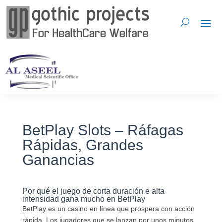
BetPlay Slots – Ráfagas
Rápidas, Grandes
Ganancias
Por qué el juego de corta duración e alta
intensidad gana mucho en BetPlay
BetPlay es un casino en línea que prospera con acción
rápida. Los jugadores que se lanzan por unos minutos