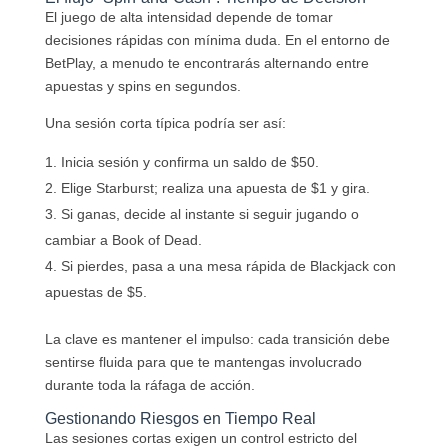
El juego de alta intensidad depende de tomar
decisiones rápidas con mínima duda. En el entorno de
BetPlay, a menudo te encontrarás alternando entre
apuestas y spins en segundos.
Una sesión corta típica podría ser así:
Inicia sesión y confirma un saldo de $50.
Elige Starburst; realiza una apuesta de $1 y gira.
Si ganas, decide al instante si seguir jugando o
cambiar a Book of Dead.
Si pierdes, pasa a una mesa rápida de Blackjack con
apuestas de $5.
La clave es mantener el impulso: cada transición debe
sentirse fluida para que te mantengas involucrado
durante toda la ráfaga de acción.
Gestionando Riesgos en Tiempo Real
Las sesiones cortas exigen un control estricto del