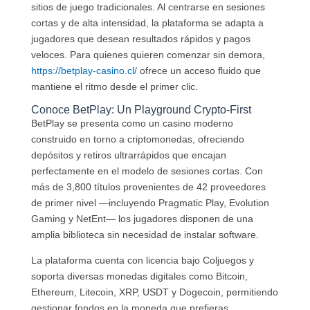
sitios de juego tradicionales. Al centrarse en sesiones
cortas y de alta intensidad, la plataforma se adapta a
jugadores que desean resultados rápidos y pagos
veloces. Para quienes quieren comenzar sin demora,
https://betplay-casino.cl/
ofrece un acceso fluido que
mantiene el ritmo desde el primer clic.
Conoce BetPlay: Un Playground Crypto‑First
BetPlay se presenta como un casino moderno
construido en torno a criptomonedas, ofreciendo
depósitos y retiros ultrarrápidos que encajan
perfectamente en el modelo de sesiones cortas. Con
más de 3,800 títulos provenientes de 42 proveedores
de primer nivel —incluyendo Pragmatic Play, Evolution
Gaming y NetEnt— los jugadores disponen de una
amplia biblioteca sin necesidad de instalar software.
La plataforma cuenta con licencia bajo Coljuegos y
soporta diversas monedas digitales como Bitcoin,
Ethereum, Litecoin, XRP, USDT y Dogecoin, permitiendo
gestionar fondos en la moneda que prefieras.