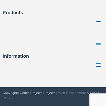
Products
Information
Copyrights Gothic Projects Projects |
Web Development
&
SEO
by
DSTeck.com