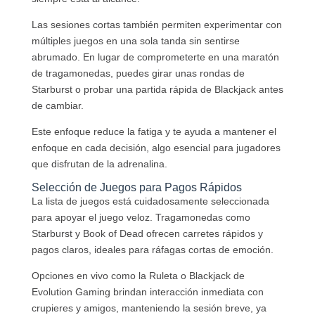
Las sesiones cortas también permiten experimentar con
múltiples juegos en una sola tanda sin sentirse
abrumado. En lugar de comprometerte en una maratón
de tragamonedas, puedes girar unas rondas de
Starburst o probar una partida rápida de Blackjack antes
de cambiar.
Este enfoque reduce la fatiga y te ayuda a mantener el
enfoque en cada decisión, algo esencial para jugadores
que disfrutan de la adrenalina.
Selección de Juegos para Pagos Rápidos
La lista de juegos está cuidadosamente seleccionada
para apoyar el juego veloz. Tragamonedas como
Starburst y Book of Dead ofrecen carretes rápidos y
pagos claros, ideales para ráfagas cortas de emoción.
Opciones en vivo como la Ruleta o Blackjack de
Evolution Gaming brindan interacción inmediata con
crupieres y amigos, manteniendo la sesión breve, ya