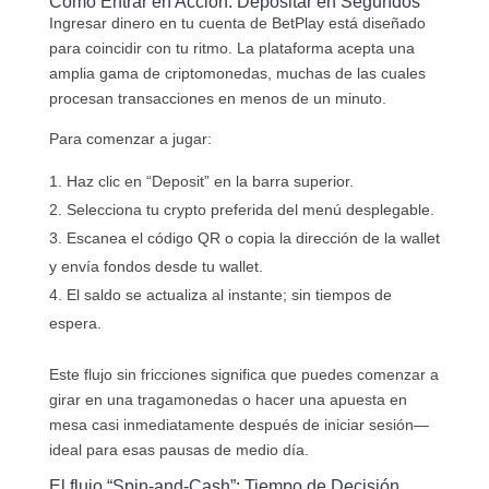
Cómo Entrar en Acción: Depositar en Segundos
Ingresar dinero en tu cuenta de BetPlay está diseñado
para coincidir con tu ritmo. La plataforma acepta una
amplia gama de criptomonedas, muchas de las cuales
procesan transacciones en menos de un minuto.
Para comenzar a jugar:
Haz clic en “Deposit” en la barra superior.
Selecciona tu crypto preferida del menú desplegable.
Escanea el código QR o copia la dirección de la wallet
y envía fondos desde tu wallet.
El saldo se actualiza al instante; sin tiempos de
espera.
Este flujo sin fricciones significa que puedes comenzar a
girar en una tragamonedas o hacer una apuesta en
mesa casi inmediatamente después de iniciar sesión—
ideal para esas pausas de medio día.
El flujo “Spin‑and‑Cash”: Tiempo de Decisión