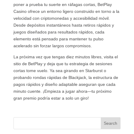
poner a prueba tu suerte en ráfagas cortas, BetPlay
Casino ofrece un entorno ligero construido en torno a la
velocidad con criptomonedas y accesibilidad móvil.
Desde depósitos instantáneos hasta retiros rápidos y
juegos diseñados para resultados rápidos, cada
elemento está pensado para mantener tu pulso
acelerado sin forzar largos compromisos.
La próxima vez que tengas diez minutos libres, visita el
sitio de BetPlay y deja que tu estrategia de sesiones
cortas tome vuelo. Ya sea girando en Starburst o
probando rondas rápidas de Blackjack, la estructura de
pagos rápidos y diseño adaptable aseguran que cada
minuto cuente. ¡Empieza a jugar ahora—tu próximo
gran premio podría estar a solo un giro!
Search