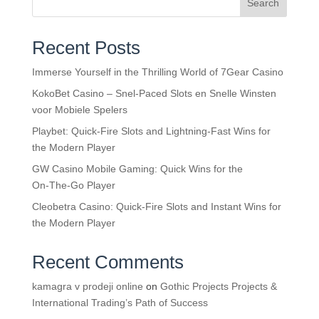
Search
Recent Posts
Immerse Yourself in the Thrilling World of 7Gear Casino
KokoBet Casino – Snel‑Paced Slots en Snelle Winsten
voor Mobiele Spelers
Playbet: Quick‑Fire Slots and Lightning‑Fast Wins for
the Modern Player
GW Casino Mobile Gaming: Quick Wins for the
On‑The‑Go Player
Cleobetra Casino: Quick‑Fire Slots and Instant Wins for
the Modern Player
Recent Comments
kamagra v prodeji online
on
Gothic Projects Projects &
International Trading’s Path of Success