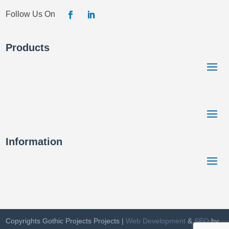
Products
Information
Copyrights Gothic Projects Projects |
Web Development
&
SEO
by