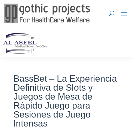
BassBet – La Experiencia
Definitiva de Slots y
Juegos de Mesa de
Rápido Juego para
Sesiones de Juego
Intensas