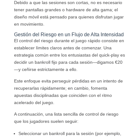
Debido a que las sesiones son cortas, no es necesario
tener pantallas grandes o hardware de alta gama; el
diseño móvil está pensado para quienes disfrutan jugar
en movimiento.
Gestión del Riesgo en un Flujo de Alta Intensidad
El control del riesgo durante el juego rápido consiste en
establecer límites claros antes de comenzar. Una
estrategia común entre los entusiastas del quick‑play es
decidir un bankroll fijo para cada sesión—digamos €20
—y ceñirse estrictamente a ello.
Este enfoque evita perseguir pérdidas en un intento de
recuperarlas rápidamente; en cambio, fomenta
apuestas disciplinadas que coinciden con el ritmo
acelerado del juego.
A continuación, una lista sencilla de control de riesgo
que los jugadores suelen seguir:
Seleccionar un bankroll para la sesión (por ejemplo,