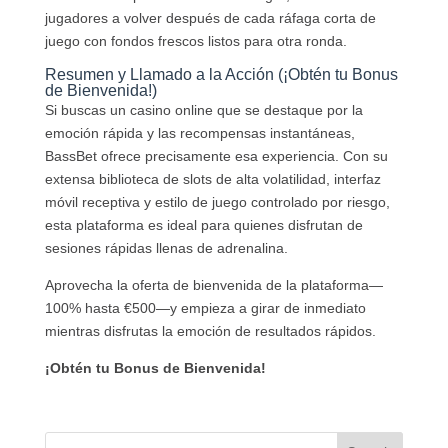
jugadores a volver después de cada ráfaga corta de
juego con fondos frescos listos para otra ronda.
Resumen y Llamado a la Acción (¡Obtén tu Bonus
de Bienvenida!)
Si buscas un casino online que se destaque por la
emoción rápida y las recompensas instantáneas,
BassBet ofrece precisamente esa experiencia. Con su
extensa biblioteca de slots de alta volatilidad, interfaz
móvil receptiva y estilo de juego controlado por riesgo,
esta plataforma es ideal para quienes disfrutan de
sesiones rápidas llenas de adrenalina.
Aprovecha la oferta de bienvenida de la plataforma—
100% hasta €500—y empieza a girar de inmediato
mientras disfrutas la emoción de resultados rápidos.
¡Obtén tu Bonus de Bienvenida!