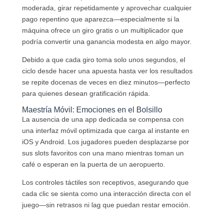
moderada, girar repetidamente y aprovechar cualquier
pago repentino que aparezca—especialmente si la
máquina ofrece un giro gratis o un multiplicador que
podría convertir una ganancia modesta en algo mayor.
Debido a que cada giro toma solo unos segundos, el
ciclo desde hacer una apuesta hasta ver los resultados
se repite docenas de veces en diez minutos—perfecto
para quienes desean gratificación rápida.
Maestría Móvil: Emociones en el Bolsillo
La ausencia de una app dedicada se compensa con
una interfaz móvil optimizada que carga al instante en
iOS y Android. Los jugadores pueden desplazarse por
sus slots favoritos con una mano mientras toman un
café o esperan en la puerta de un aeropuerto.
Los controles táctiles son receptivos, asegurando que
cada clic se sienta como una interacción directa con el
juego—sin retrasos ni lag que puedan restar emoción.