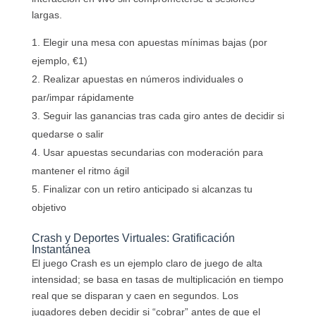
largas.
Elegir una mesa con apuestas mínimas bajas (por
ejemplo, €1)
Realizar apuestas en números individuales o
par/impar rápidamente
Seguir las ganancias tras cada giro antes de decidir si
quedarse o salir
Usar apuestas secundarias con moderación para
mantener el ritmo ágil
Finalizar con un retiro anticipado si alcanzas tu
objetivo
Crash y Deportes Virtuales: Gratificación
Instantánea
El juego Crash es un ejemplo claro de juego de alta
intensidad; se basa en tasas de multiplicación en tiempo
real que se disparan y caen en segundos. Los
jugadores deben decidir si “cobrar” antes de que el